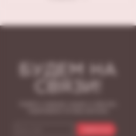
БУДЕМ НА
СВЯЗИ!
Узнайте о новинках, акциях и событиях,
подписавшись на нашу рассылку
ПОДПИСАТЬСЯ