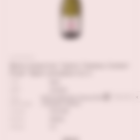
Вино игристое "Шато Тамань Селект
Розе" брют розовое 0,2 л
ТИП
брют
ЦВЕТ
розовое
Сорт
Алиготе,Мюллер-Тургау,Пино Блан
Privacy notice
винограда
,Саперави ,Бианка
Страна
РОССИЯ
Регион
Кубань
Объем
0.2