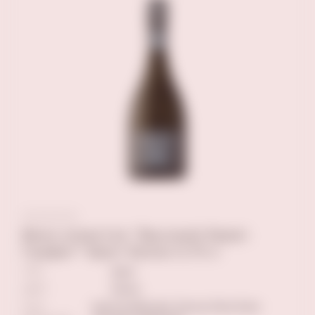
Вино игристое "Высокий берег.
Графит" брют белое 0,75 л
ТИП
брют
ЦВЕТ
белое
Сорт
Алиготе,Мюллер-Тургау,Пино Блан