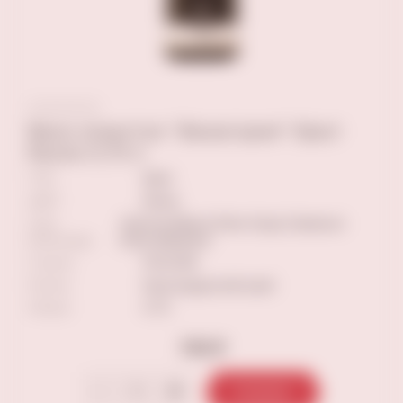
Вино игристое "Фанагория" брют
белое 0,75 л
ТИП
брют
ЦВЕТ
белое
Сорт
Алиготе,Мерло,Пино Нуар,Совиньон
винограда
Блан,Шардоне
Страна
РОССИЯ
Регион
Краснодарский край
Объем
0.75
740 ₽
В корзину