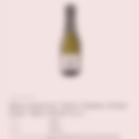
Вино игристое "Шато Тамань Селект
Блан" брют белое 0,2 л
ТИП
брют
ЦВЕТ
белое
Сорт винограда
Алиготе,Мюллер-Тургау,Пино Блан