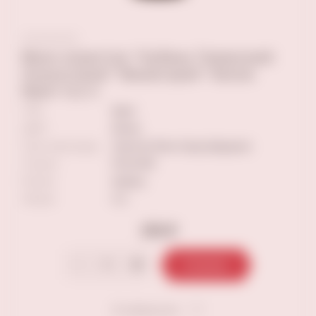
Вино игристое "Кубань.Таманский
полуостров""Фанагория" белое
брют 0,2 л
ТИП
брют
ЦВЕТ
белое
Сорт винограда
Алиготе,Пино Нуар,Шардоне
Страна
РОССИЯ
Регион
Кубань
Объем
0.2
250 ₽
В корзину
В избранное