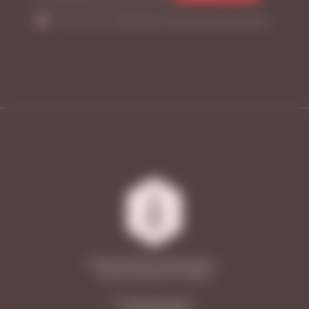
Я согласен на
обработку персональных данных
*
2026 © Vinoteca Friendly Wines —
винные магазины в Самаре
ООО «Винотека Ритейл»