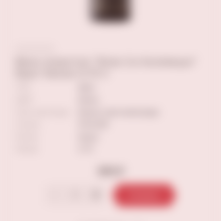
Вино игристое "Блэк Си Коллекшн"
брют белое 0,75 л
ТИП
брют
ЦВЕТ
белое
Сорт винограда
Белые сорта винограда
Страна
РОССИЯ
Регион
Крым
Объем
0.75
890 ₽
В корзину