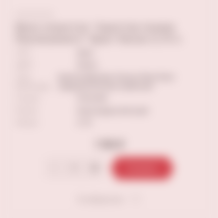
Вино игристое "Аристов Анима
Миллезимато" брют белое 0,75 л
ТИП
брют
ЦВЕТ
белое
Сорт
Алиготе,Мюллер-Тургау,Пино Блан
винограда
,Шардоне,Рислинг рейнский
Страна
РОССИЯ
Регион
Краснодарский край
Объем
0.75
1 190 ₽
В корзину
В избранное