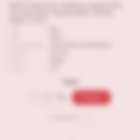
Вино игристое "Кубань.Таманский
полуостров""Фанагория" белое
брют 0,75 л
ТИП
брют
ЦВЕТ
белое
Сорт винограда
Алиготе,Пино Нуар,Шардоне
Страна
РОССИЯ
Регион
Кубань
Объем
0.75
740 ₽
В корзину
В избранное