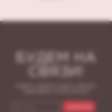
БУДЕМ НА
СВЯЗИ!
Узнайте о новинках, акциях и событиях,
подписавшись на нашу рассылку
ПОДПИСАТЬСЯ