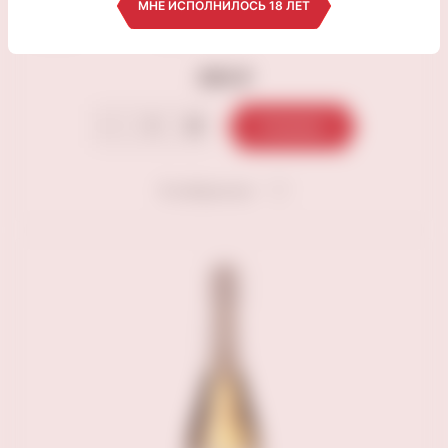
МНЕ ИСПОЛНИЛОСЬ 18 ЛЕТ
Регион
Крым
Объем
0.75
890 ₽
В корзину
В избранное