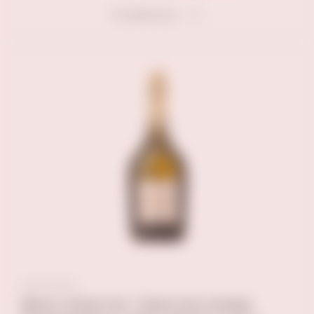
В избранное
Вино игристое "Аристов Анима