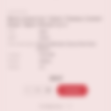
Вино игристое "Шато Тамань Селект
Блан" брют белое 0,2 л
ТИП
брют
ЦВЕТ
белое
Сорт винограда
Алиготе,Мюллер-Тургау,Пино Блан
,Бианка
Страна
РОССИЯ
Регион
Кубань
Объем
0.2
300 ₽
В корзину
В избранное