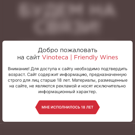
БУДЕМ НА
СВЯЗИ!
Узнайте о новинках, акциях и событиях,
Добро пожаловать
подписавшись на нашу рассылку
на сайт
Vinoteca | Friendly Wines
Внимание! Для доступа к сайту необходимо подтвердить
ПОДПИСАТЬСЯ
возраст. Сайт содержит информацию, предназначенную
строго для лиц старше 18 лет. Материалы, размещенные
Я согласен на
обработку персональных данных
*
на сайте, не являются рекламой и носят исключительно
информационный характер.
МНЕ ИСПОЛНИЛОСЬ 18 ЛЕТ