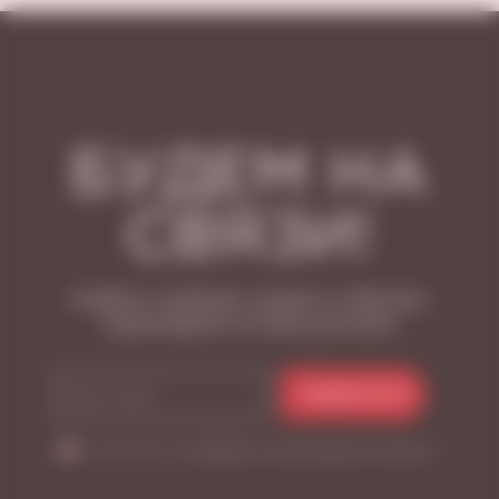
БУДЕМ НА
СВЯЗИ!
Узнайте о новинках, акциях и событиях,
подписавшись на нашу рассылку
ПОДПИСАТЬСЯ
Я согласен на
обработку персональных данных
*