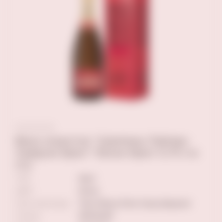
Вино игристое "Шампань Пайпер-
Хайдсик Брют" белое брют 0,75 л в
п/у
ТИП
брют
ЦВЕТ
белое
Сорт винограда
Пино Менье,Пино Нуар,Шардоне
Страна
ФРАНЦИЯ