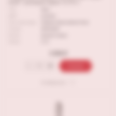
АОК" розовое брют 0,75 л
ТИП
брют
ЦВЕТ
розовое
Сорт винограда
Каберне Фран,Шенен Блан
Страна
ФРАНЦИЯ
Регион
Долина Луары
Объем
0.75
3 090 ₽
В корзину
В избранное