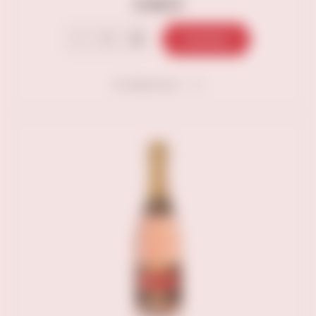
6 990 ₽
В корзину
В избранное