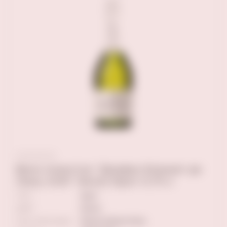
Вино игристое "Диафан Бланкет де
Лиму АОК" белое брют 0,75 л
ТИП
брют
ЦВЕТ
белое
Сорт винограда
Мозак,Шенен Блан