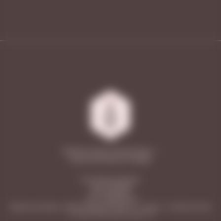
2026 © Vinoteca Friendly Wines —
винные магазины в Самаре
ООО «Винотека Ритейл»
ИНН: 6313558588
КПП: 631301001
ОГРН: 1206300031596
Юридический адрес: 443026, Самарская область, г. Самара, п. Управленческий,
ул. Сергея Лазо, дом 62, офис 110