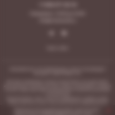
+7 846 277-20-18
Ежедневно с 10:00 до 23:00
Info@vinotecafw.ru
Карта сайта
ЧРЕЗМЕРНОЕ УПОТРЕБЛЕНИЕ АЛКОГОЛЯ ВРЕДИТ
ВАШЕМУ ЗДОРОВЬЮ 18+
Магазины под брендом «Vinoteca Friendly Wines» не осуществляют
дистанционную торговлю; доставка товара не производится, продажа
и оплата товара происходит непосредственно в розничных магазинах
с 10:00 до 23:00.
Данный интернет-сайт, а также вся информация о товарах и ценах,
предоставленная на нём, носит исключительно информационный
характер и не является публичной офертой, определяемой
Продолжая использование настоящего сайта, Вы даете
положениями Статьи 437 Гражданского кодекса Российской
свое согласие на обработку файлов Cookies и иных
Федерации.