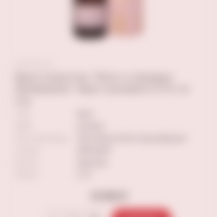
Вино игристое "Моэт и Шандон
Империаль" брют розовое 0,75 л в
п/у
ТИП
брют
ЦВЕТ
розовое
Сорт винограда
Пино Менье,Пино Нуар,Шардоне
Страна
ФРАНЦИЯ
Регион
Шампань
Объем
0.75
10 990 ₽