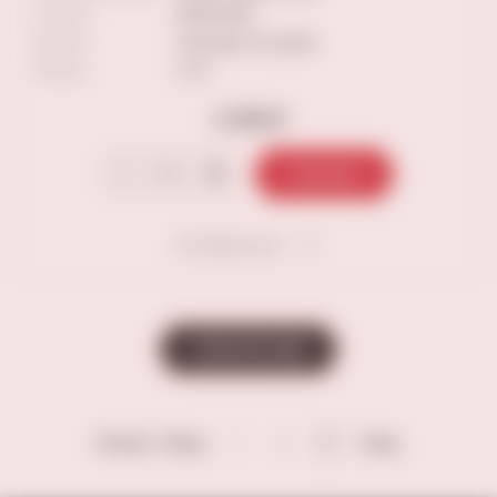
Страна
ФРАНЦИЯ
Регион
Лангедок-Русийон
Объем
0.75
3 190 ₽
В корзину
В избранное
ПОКАЗАТЬ ЕЩЁ
Начало
Пред.
1
2
3
След.