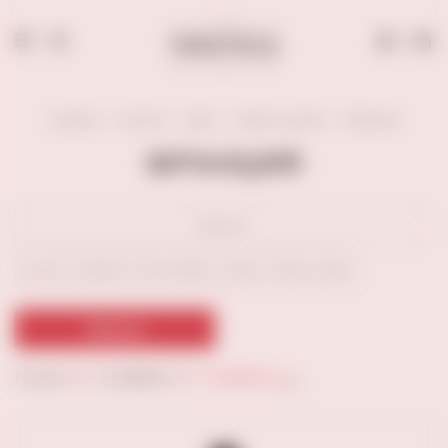
0
Главная
Каталог
Вино
Игристые вина
Франция
ФРАНЦИЯ
сбросить
Сухое
Сладкое
Экстра брют
Брют
Брют натюр
Фильтр
По цене
По алфавиту
По рейтингу