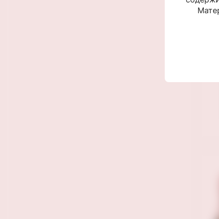
Матер