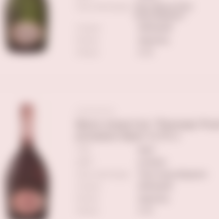
Сорт винограда
Пино Менье,Пино
Нуар,Шардоне
Страна
ФРАНЦИЯ
Регион
Шампань
Объем
0.75
Вино игристое "Рюинар Роз
розовое брют 0,75 л
ТИП
брют
ЦВЕТ
розовое
Сорт винограда
Пино Нуар,Шардоне
Страна
ФРАНЦИЯ
Регион
Шампань
Объем
0.75