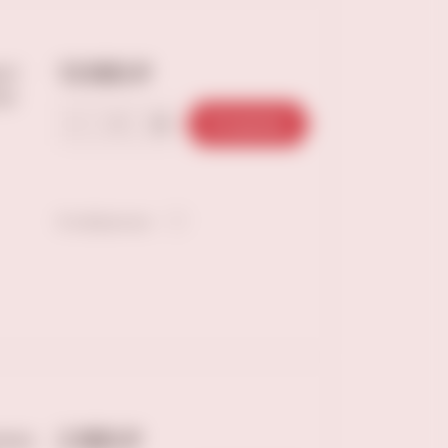
13 990 ₽
ют
ое
В корзину
В избранное
2 890 ₽
ман