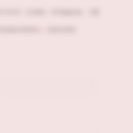
277-20-18
Войти
Избранное
0
ОЛЬНЫЕ НАПИТКИ
АКСЕССУАРЫ