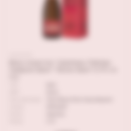
Вино игристое "Шампань Пайпер-
Хайдсик Брют" белое брют 0,75 л в
п/у
ТИП
брют
ЦВЕТ
белое
Сорт винограда
Пино Менье,Пино Нуар,Шардоне
Страна
ФРАНЦИЯ
Регион
Шампань
Объем
0.75