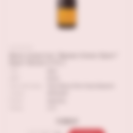
Вино игристое "Вдова Клико Брют"
брют белое 0,75 л
ТИП
брют
ЦВЕТ
белое
Сорт винограда
Пино Менье,Пино Нуар,Шардоне
Страна
ФРАНЦИЯ
Регион
Шампань
Объем
0.75
11 990 ₽