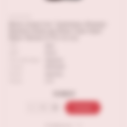
Вино игристое "Шампань Форже-
Бримон Блан де Блан Гран Крю"
брют белое 0,75 л в п/у
ТИП
брют
ЦВЕТ
белое
Сорт винограда
Шардоне
Страна
ФРАНЦИЯ
Регион
Шампань
Объем
0.75
14 990 ₽
В корзину
В избранное