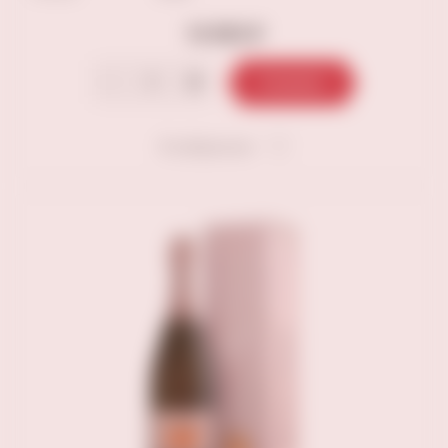
14 990 ₽
В корзину
В избранное