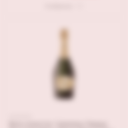
В избранное
Вино игристое "Шампань Перрье