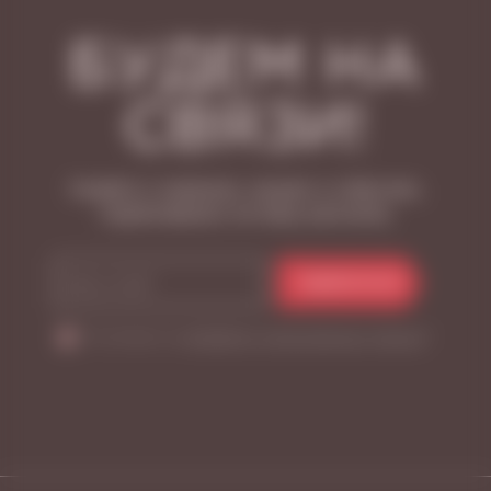
БУДЕМ НА
СВЯЗИ!
Узнайте о новинках, акциях и событиях,
подписавшись на нашу рассылку
ПОДПИСАТЬСЯ
Я согласен на
обработку персональных данных
*