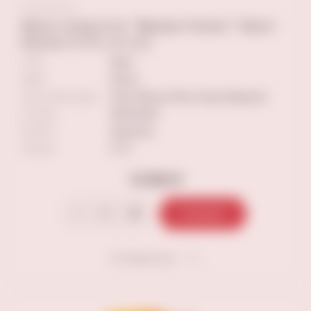
Вино игристое "Вдова Клико" брют
белое 0,75 л в п/у
ТИП
брют
ЦВЕТ
белое
Сорт винограда
Пино Менье,Пино Нуар,Шардоне
Страна
ФРАНЦИЯ
Регион
Шампань
Объем
0.75
12 990 ₽
В корзину
В избранное