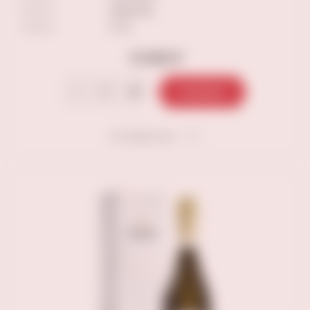
Регион
Шампань
Объем
0.75
13 990 ₽
В корзину
В избранное