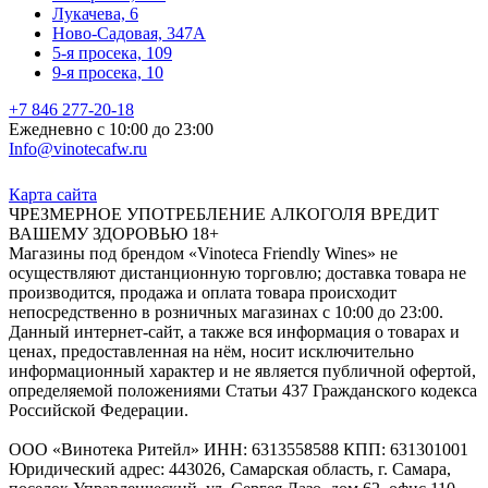
Лукачева, 6
Ново-Садовая, 347А
5-я просека, 109
9-я просека, 10
+7 846 277-20-18
Ежедневно с 10:00 до 23:00
Info@vinotecafw.ru
Карта сайта
ЧРЕЗМЕРНОЕ УПОТРЕБЛЕНИЕ АЛКОГОЛЯ ВРЕДИТ
ВАШЕМУ ЗДОРОВЬЮ 18+
Магазины под брендом «Vinoteca Friendly Wines» не
осуществляют дистанционную торговлю; доставка товара не
производится, продажа и оплата товара происходит
непосредственно в розничных магазинах с 10:00 до 23:00.
Данный интернет-сайт, а также вся информация о товарах и
ценах, предоставленная на нём, носит исключительно
информационный характер и не является публичной офертой,
определяемой положениями Статьи 437 Гражданского кодекса
Российской Федерации.
ООО «Винотека Ритейл» ИНН: 6313558588 КПП: 631301001
Юридический адрес: 443026, Самарская область, г. Самара,