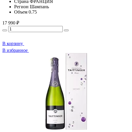
Страна
ФРАНЦИЯ
Регион
Шампань
Объем
0.75
17 990 ₽
В корзину
В избранное