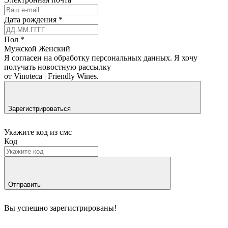
Дата рождения
*
Пол
*
Мужской
Женский
Я согласен на обработку персональных данных.
Я хочу
получать новостную рассылку
от Vinoteca | Friendly Wines.
Зарегистрироваться
Укажите код из смс
Код
Отправить
Вы успешно зарегистрированы!