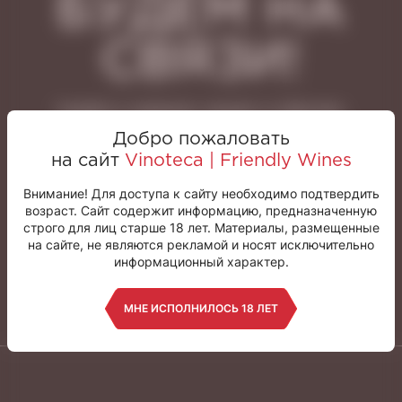
БУДЕМ НА
СВЯЗИ!
Узнайте о новинках, акциях и событиях,
подписавшись на нашу рассылку
Добро пожаловать
на сайт
Vinoteca | Friendly Wines
ПОДПИСАТЬСЯ
Внимание! Для доступа к сайту необходимо подтвердить
возраст. Сайт содержит информацию, предназначенную
строго для лиц старше 18 лет. Материалы, размещенные
Я согласен на
обработку персональных данных
*
на сайте, не являются рекламой и носят исключительно
информационный характер.
МНЕ ИСПОЛНИЛОСЬ 18 ЛЕТ