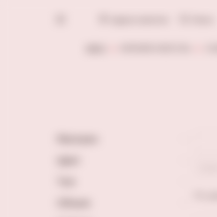
Адреса винотек
Поиск
ВИНО
КРЕПКИЙ АЛКОГОЛЬ
СЛ
Магазин
Цвет
Сух
Тип
По це
Объем