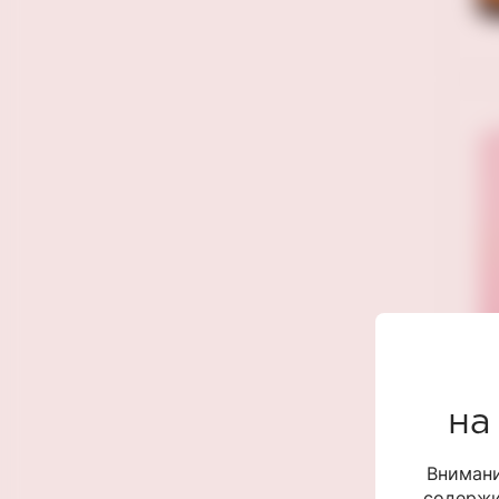
на
Внимани
содержи
Н