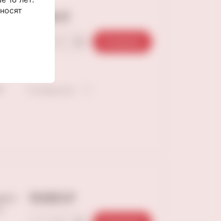
 носят
2 990 ₽
В корзину
а
В избранное
19 900 ₽
дон
л