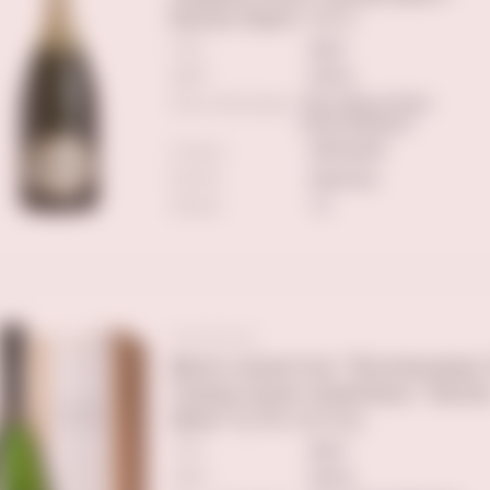
белое брют 1,5 л
ТИП
брют
ЦВЕТ
белое
Сорт винограда
Пино Менье,Пино
Нуар,Шардоне
Страна
ФРАНЦИЯ
Регион
Шампань
Объем
1.5
Вино игристое "Боллинжер
Гранд Анни Шампань" бело
брют 0,75 л в п/у
ТИП
брют
ЦВЕТ
белое