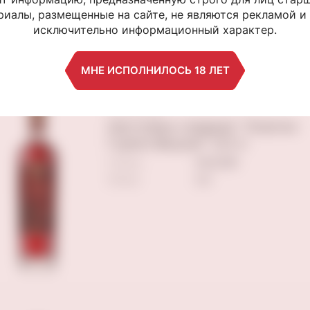
иалы, размещенные на сайте, не являются рекламой и
исключительно информационный характер.
МНЕ ИСПОЛНИЛОСЬ 18 ЛЕТ
Настойка сладкая "Онегин
Гурмэ Вишня" 0,5 л
Страна
РОССИЯ
Объем
0.5