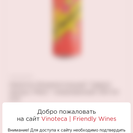
Напиток безалкогольный "Швепс
Цитрус Микс" газированный 330 мл
м/б
Добро пожаловать
150 ₽
на сайт
Vinoteca | Friendly Wines
В корзину
Внимание! Для доступа к сайту необходимо подтвердить