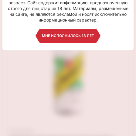
возраст. Сайт содержит информацию, предназначенную
строго для лиц старше 18 лет. Материалы, размещенные
В избранное
на сайте, не являются рекламой и носят исключительно
информационный характер.
МНЕ ИСПОЛНИЛОСЬ 18 ЛЕТ