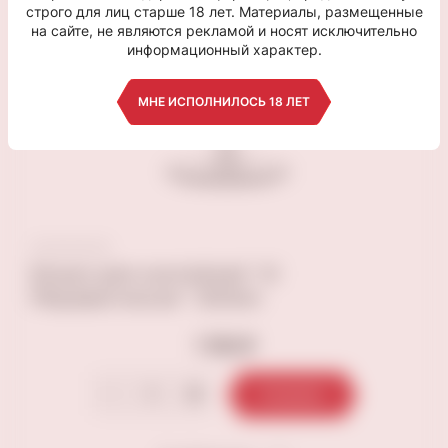
строго для лиц старше 18 лет. Материалы, размещенные
на сайте, не являются рекламой и носят исключительно
информационный характер.
МНЕ ИСПОЛНИЛОСЬ 18 ЛЕТ
Бокал для коктейлей "И
Меравиглиози" 300мл
1 100 ₽
В корзину